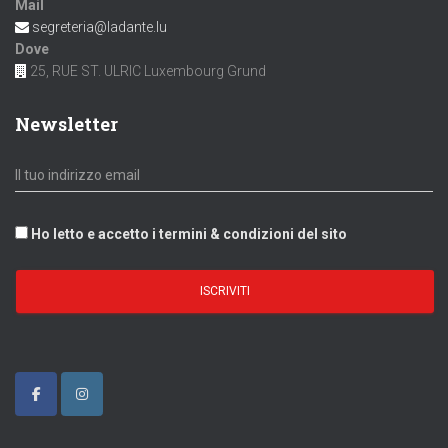
Mail
segreteria@ladante.lu
Dove
25, RUE ST. ULRIC Luxembourg Grund
Newsletter
Ho letto e accetto i termini & condizioni del sito