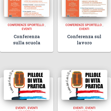
CONFERENZE SPORTELLO
,
CONFERENZE SPORTELLO
,
EVENTI
EVENTI
Conferenza
Conferenza sul
sulla scuola
lavoro
EVENTI
,
EVENTI
EVENTI
,
EVENTI