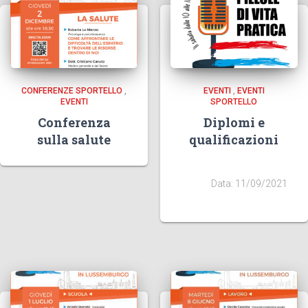
CONFERENZE SPORTELLO
,
EVENTI
,
EVENTI
EVENTI
SPORTELLO
Conferenza
Diplomi e
sulla salute
qualificazioni
Data: 11/09/2021