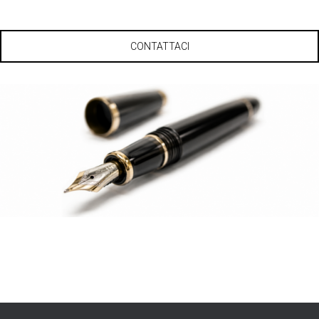
CONTATTACI