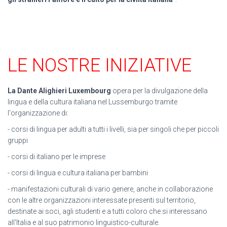
LE NOSTRE INIZIATIVE
La Dante Alighieri Luxembourg
opera per la divulgazione della
lingua e della cultura italiana nel Lussemburgo tramite
l'organizzazione di:
- corsi di lingua per adulti a tutti i livelli, sia per singoli che per piccoli
gruppi
- corsi di italiano per le imprese
- corsi di lingua e cultura italiana per bambini
- manifestazioni culturali di vario genere, anche in collaborazione
con le altre organizzazioni interessate presenti sul territorio,
destinate ai soci, agli studenti e a tutti coloro che si interessano
all'Italia e al suo patrimonio linguistico-culturale.