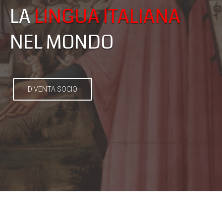
LA
LINGUA ITALIANA
NEL MONDO
DIVENTA SOCIO