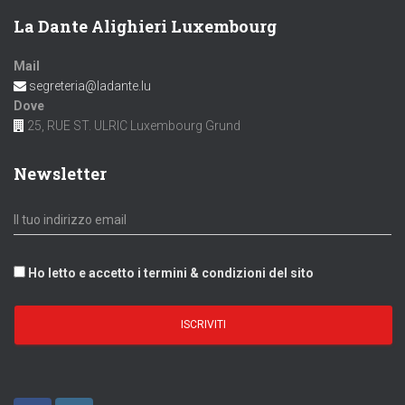
La Dante Alighieri Luxembourg
Mail
segreteria@ladante.lu
Dove
25, RUE ST. ULRIC Luxembourg Grund
Newsletter
Ho letto e accetto i termini & condizioni del sito