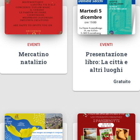
EVENTI
EVENTI
Mercatino
Presentazione
natalizio
libro: La città e
altri luoghi
Gratuito