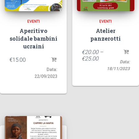
EVENTI
EVENTI
Aperitivo
Atelier
solidale bambini
panzerotti
ucraini
€
20.00
–
€
25.00
€
15.00
Data:
18/11/2023
Data:
22/09/2023