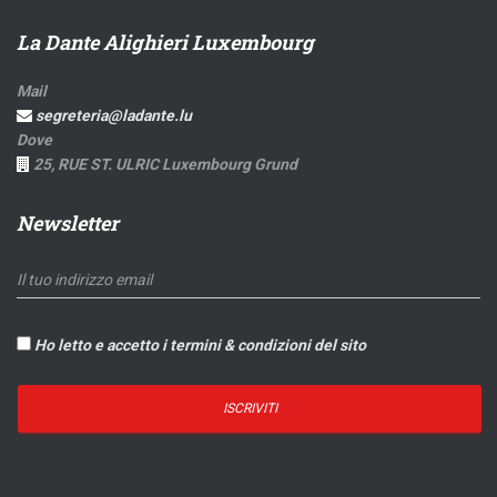
La Dante Alighieri Luxembourg
Mail
segreteria@ladante.lu
Dove
25, RUE ST. ULRIC Luxembourg Grund
Newsletter
Ho letto e accetto i termini & condizioni del sito