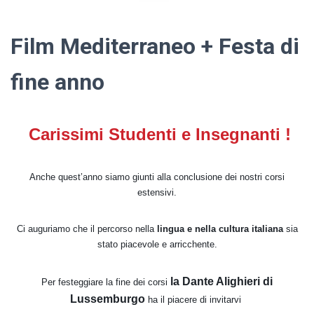
Film Mediterraneo + Festa di
fine anno
Carissimi Studenti e Insegnanti !
Anche quest’anno siamo giunti alla conclusione dei nostri corsi
estensivi.
Ci auguriamo che il percorso nella
lingua e nella cultura italiana
sia
stato piacevole e arricchente.
la Dante Alighieri di
Per festeggiare la fine dei corsi
Lussemburgo
ha il piacere di invitarvi