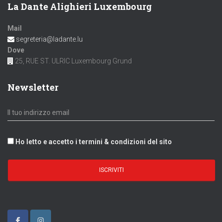
La Dante Alighieri Luxembourg
Mail
segreteria@ladante.lu
Dove
25, RUE ST. ULRIC Luxembourg Grund
Newsletter
Ho letto e accetto i termini & condizioni del sito