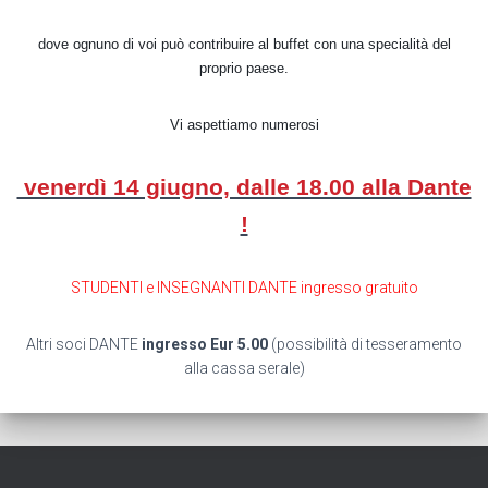
dove ognuno di voi può contribuire al buffet con una specialità del
proprio paese.
Vi aspettiamo numerosi
venerdì 14 giugno, dalle 18.00 alla Dante
!
STUDENTI e INSEGNANTI DANTE ingresso gratuito
Altri soci DANTE
ingresso Eur 5.00
(possibilità di tesseramento
alla cassa serale)