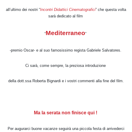
all’ultimo dei nostri “
Incontri Didattici Cinematografici
” che questa volta
sarà dedicato al film
Mediterraneo
“
”
-premio Oscar- e al suo famosissimo regista Gabriele Salvatores.
Ci sarà, come sempre, la preziosa introduzione
della dott.ssa Roberta Bignardi e i vostri commenti alla fine del film.
Ma la serata non finisce qui !
Per augurarci buone vacanze seguirà una piccola festa di arrivederci