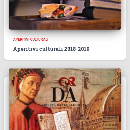
APERITIVI CULTURALI
Aperitivi culturali 2018-2019