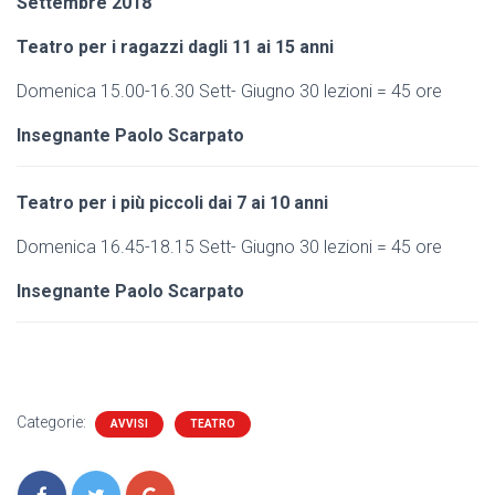
Settembre 2018
Teatro per i ragazzi dagli 11 ai 15 anni
Domenica 15.00-16.30 Sett- Giugno 30 lezioni = 45 ore
Insegnante Paolo Scarpato
Teatro per i più piccoli dai 7 ai 10 anni
Domenica 16.45-18.15 Sett- Giugno 30 lezioni = 45 ore
Insegnante Paolo Scarpato
Categorie:
AVVISI
TEATRO