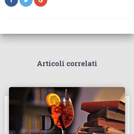
Articoli correlati